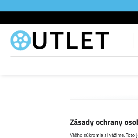
Zásady ochrany oso
Vášho súkromia si vážime. Toto 