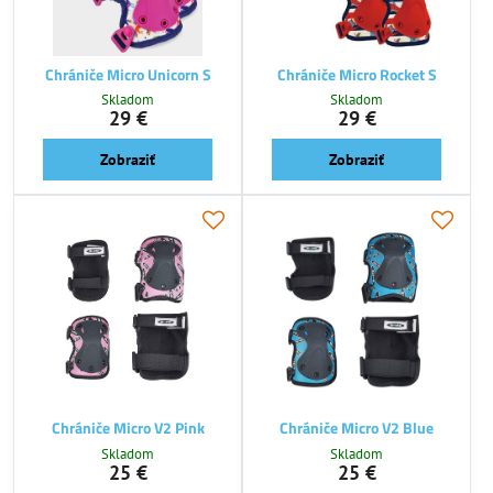
Chrániče Micro Unicorn S
Chrániče Micro Rocket S
Skladom
Skladom
29 €
29 €
Zobraziť
Zobraziť
Chrániče Micro V2 Pink
Chrániče Micro V2 Blue
Skladom
Skladom
25 €
25 €