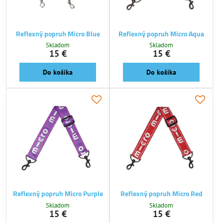
Reflexný popruh Micro Blue
Reflexný popruh Micro Aqua
Skladom
Skladom
15 €
15 €
Do košíka
Do košíka
Reflexný popruh Micro Purple
Reflexný popruh Micro Red
Skladom
Skladom
15 €
15 €