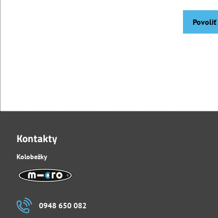
Povoliť
Kontakty
Kolobežky
0948 650 082