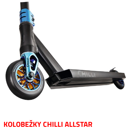
KOLOBEŽKY CHILLI ALLSTAR