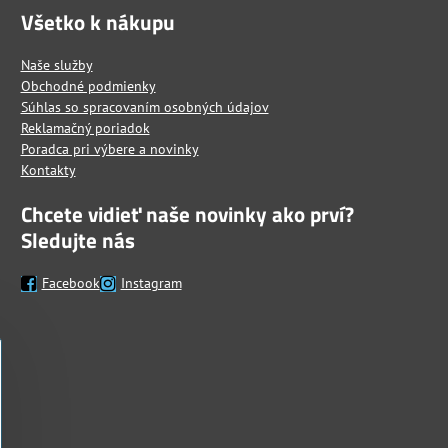
Všetko k nákupu
Naše služby
Obchodné podmienky
Súhlas so spracovaním osobných údajov
Reklamačný poriadok
Poradca pri výbere a novinky
Kontakty
Chcete vidieť naše novinky ako prví?
Sledujte nás
Facebook
Instagram