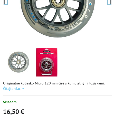
Originálne koliesko Micro 120 mm číré s kompletnými ložiskami.
Čítajte viac
Skladom
16,50 €