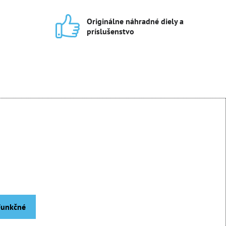
Originálne náhradné diely a
príslušenstvo
 Funkčné