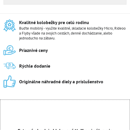
Kvalitné kolobežky pre celú rodinu
Buďte mobilný - využite kvalitné, skladacie kolobežky Micro, Rideoo
a Flyby všade na svojich cestách, denné dochádzanie, alebo
jednoducho na zábavu.
Priaznivé ceny
Rýchle dodanie
Originálne náhradné diely a príslušenstvo