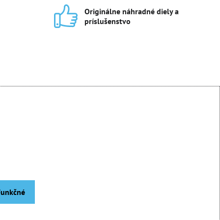
Originálne náhradné diely a
príslušenstvo
 Funkčné