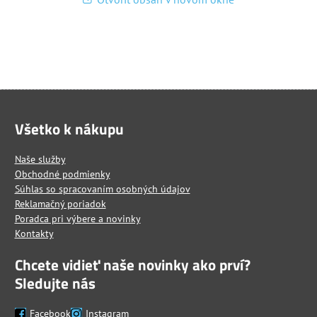
Všetko k nákupu
Naše služby
Obchodné podmienky
Súhlas so spracovaním osobných údajov
Reklamačný poriadok
Poradca pri výbere a novinky
Kontakty
Chcete vidieť naše novinky ako prví?
Sledujte nás
Facebook
Instagram