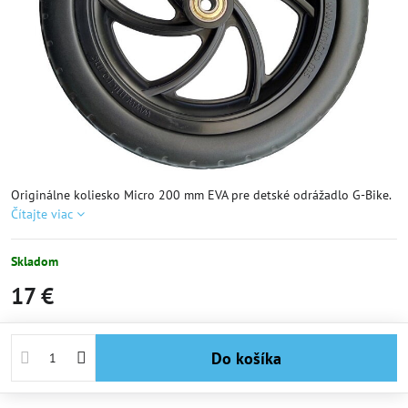
Originálne koliesko Micro 200 mm EVA pre detské odrážadlo G-Bike.
Čítajte viac
Skladom
17 €
Do košíka