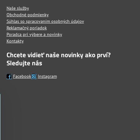
Naše služby
Obchodné podmienky
Súhlas so spracovaním osobných údajov
Reklamačný poriadok
Poradca pri výbere a novinky
Kontakty
Chcete vidieť naše novinky ako prví?
Sledujte nás
Facebook
Instagram