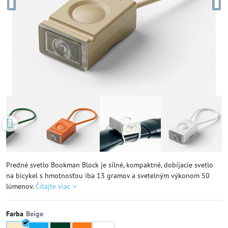
Predné svetlo Bookman Block je silné, kompaktné, dobíjacie svetlo
na bicykel s hmotnosťou iba 13 gramov a svetelným výkonom 50
lúmenov.
Čítajte viac
Farba