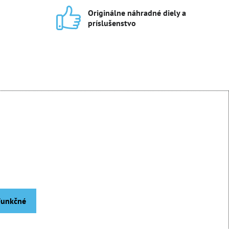
Originálne náhradné diely a
príslušenstvo
 Funkčné