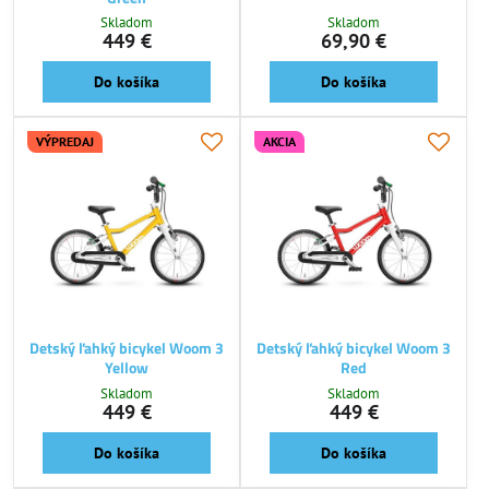
Skladom
Skladom
449 €
69,90 €
Do košíka
Do košíka
VÝPREDAJ
AKCIA
Detský ľahký bicykel Woom 3
Detský ľahký bicykel Woom 3
Yellow
Red
Skladom
Skladom
449 €
449 €
Do košíka
Do košíka