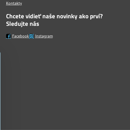
Kontakty
Chcete vidieť naše novinky ako prví?
Sledujte nás
Facebook
Instagram