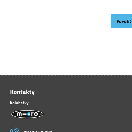
Povoliť
Kontakty
Kolobežky