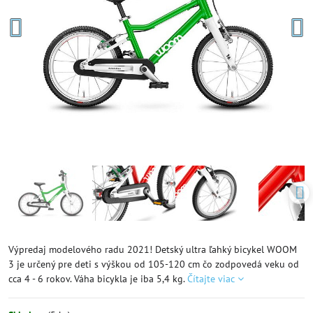
Výpredaj modelového radu 2021! Detský ultra ľahký bicykel WOOM
3 je určený pre deti s výškou od 105-120 cm čo zodpovedá veku od
cca 4 - 6 rokov. Váha bicykla je iba 5,4 kg.
Čítajte viac